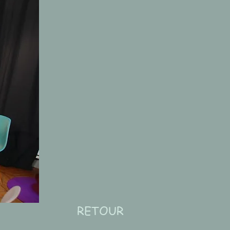
RETOUR