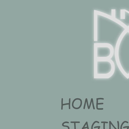
HOME
STAGIN