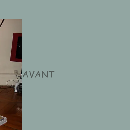
AVANT